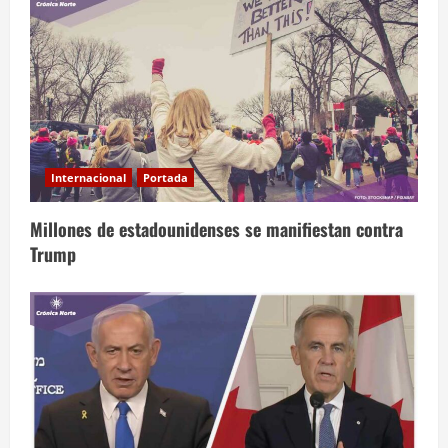
Internacional
Portada
Millones de estadounidenses se manifiestan contra
Trump