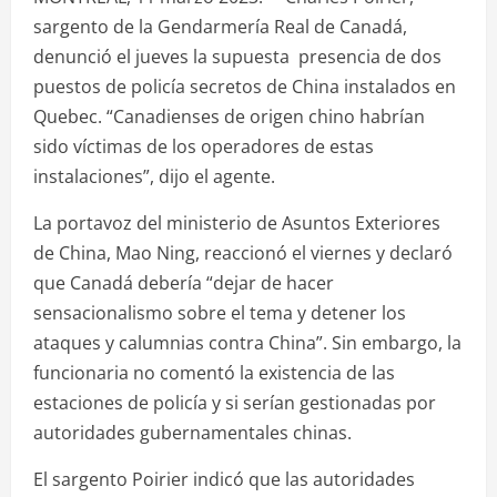
sargento de la Gendarmería Real de Canadá,
denunció el jueves la supuesta presencia de dos
puestos de policía secretos de China instalados en
Quebec. “Canadienses de origen chino habrían
sido víctimas de los operadores de estas
instalaciones”, dijo el agente.
La portavoz del ministerio de Asuntos Exteriores
de China, Mao Ning, reaccionó el viernes y declaró
que Canadá debería “dejar de hacer
sensacionalismo sobre el tema y detener los
ataques y calumnias contra China”. Sin embargo, la
funcionaria no comentó la existencia de las
estaciones de policía y si serían gestionadas por
autoridades gubernamentales chinas.
El sargento Poirier indicó que las autoridades