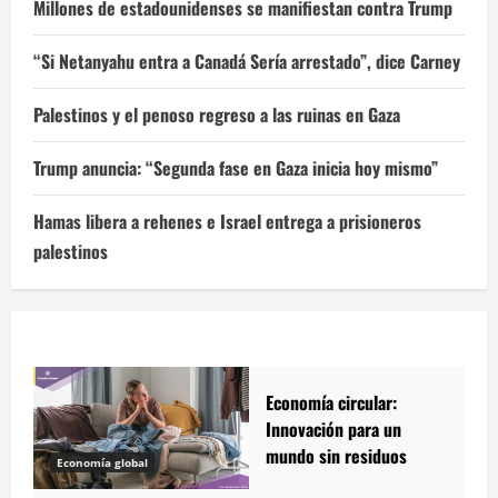
Millones de estadounidenses se manifiestan contra Trump
“Si Netanyahu entra a Canadá Sería arrestado”, dice Carney
Palestinos y el penoso regreso a las ruinas en Gaza
Trump anuncia: “Segunda fase en Gaza inicia hoy mismo”
Hamas libera a rehenes e Israel entrega a prisioneros
palestinos
Economía circular:
Innovación para un
mundo sin residuos
Economía global