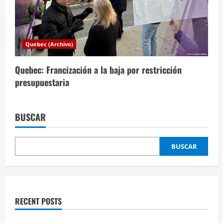
Quebec (Archivo)
Quebec: Francización a la baja por restricción
presupuestaria
BUSCAR
BUSCAR
RECENT POSTS