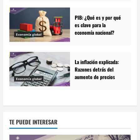
PIB: ¿Qué es y por qué
es clave para la
economía nacional?
Economía global
La inflación explicada:
Razones detrás del
aumento de precios
Economía global
TE PUEDE INTERESAR