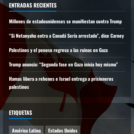
ENTRADAS RECIENTES
Millones de estadounidenses se manifiestan contra Trump
“Si Netanyahu entra a Canadá Sería arrestado”, dice Carney
Palestinos y el penoso regreso a las ruinas en Gaza
Trump anuncia: “Segunda fase en Gaza inicia hoy mismo”
Hamas libera a rehenes e Israel entrega a prisioneros
palestinos
ETIQUETAS
América Latina
Estados Unidos