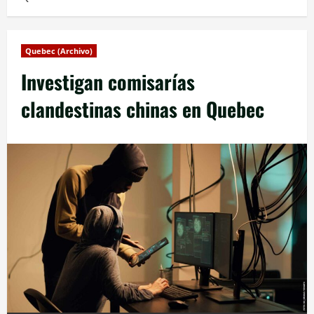
Quebec (Archivo)
Investigan comisarías
clandestinas chinas en Quebec