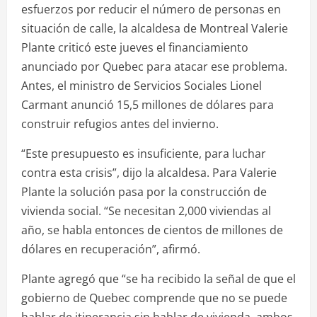
esfuerzos por reducir el número de personas en
situación de calle, la alcaldesa de Montreal Valerie
Plante criticó este jueves el financiamiento
anunciado por Quebec para atacar ese problema.
Antes, el ministro de Servicios Sociales Lionel
Carmant anunció 15,5 millones de dólares para
construir refugios antes del invierno.
“Este presupuesto es insuficiente, para luchar
contra esta crisis”, dijo la alcaldesa. Para Valerie
Plante la solución pasa por la construcción de
vivienda social. “Se necesitan 2,000 viviendas al
año, se habla entonces de cientos de millones de
dólares en recuperación”, afirmó.
Plante agregó que “se ha recibido la señal de que el
gobierno de Quebec comprende que no se puede
hablar de itinerancia sin hablar de vivienda, ambos