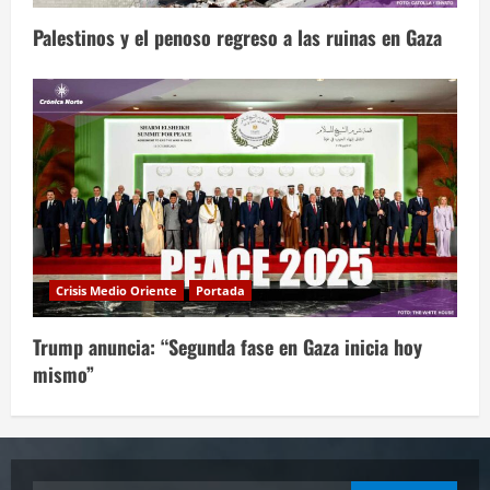
Palestinos y el penoso regreso a las ruinas en Gaza
Crisis Medio Oriente
Portada
Trump anuncia: “Segunda fase en Gaza inicia hoy
mismo”