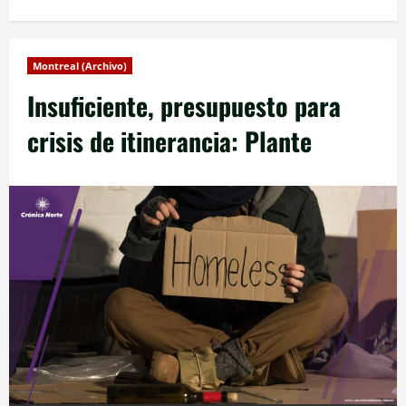
Montreal (Archivo)
Insuficiente, presupuesto para
crisis de itinerancia: Plante