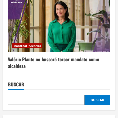
Montreal (Archivo)
Valérie Plante no buscará tercer mandato como
alcaldesa
BUSCAR
BUSCAR