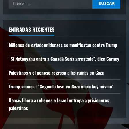
Buscar:
ENTRADAS RECIENTES
Millones de estadounidenses se manifiestan contra Trump
“Si Netanyahu entra a Canadá Sería arrestado”, dice Carney
Palestinos y el penoso regreso a las ruinas en Gaza
Trump anuncia: “Segunda fase en Gaza inicia hoy mismo”
Hamas libera a rehenes e Israel entrega a prisioneros
palestinos