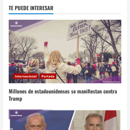
TE PUEDE INTERESAR
Internacional
Portada
Millones de estadounidenses se manifiestan contra
Trump