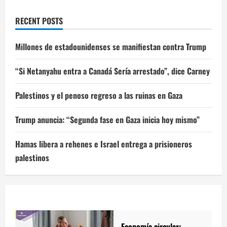
RECENT POSTS
Millones de estadounidenses se manifiestan contra Trump
“Si Netanyahu entra a Canadá Sería arrestado”, dice Carney
Palestinos y el penoso regreso a las ruinas en Gaza
Trump anuncia: “Segunda fase en Gaza inicia hoy mismo”
Hamas libera a rehenes e Israel entrega a prisioneros
palestinos
Economía circular: