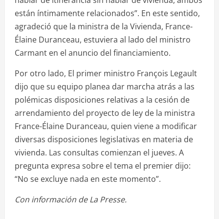
están íntimamente relacionados”. En este sentido,
agradeció que la ministra de la Vivienda, France-
Élaine Duranceau, estuviera al lado del ministro
Carmant en el anuncio del financiamiento.
Por otro lado, El primer ministro François Legault
dijo que su equipo planea dar marcha atrás a las
polémicas disposiciones relativas a la cesión de
arrendamiento del proyecto de ley de la ministra
France-Élaine Duranceau, quien viene a modificar
diversas disposiciones legislativas en materia de
vivienda. Las consultas comienzan el jueves. A
pregunta expresa sobre el tema el premier dijo:
“No se excluye nada en este momento”.
Con información de La Presse.