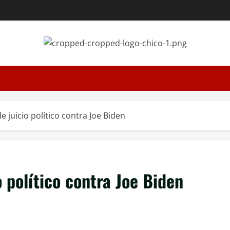
de juicio político contra Joe Biden
o político contra Joe Biden