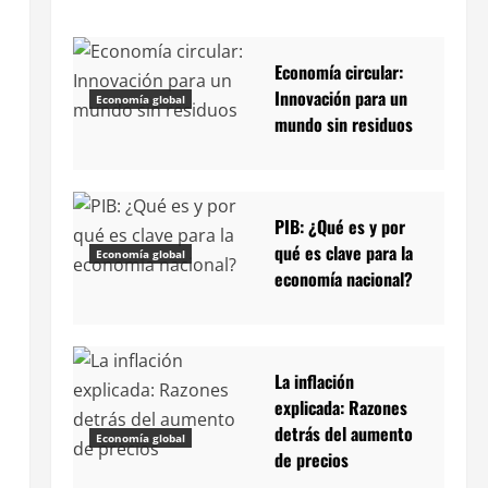
Economía circular:
Innovación para un
Economía global
mundo sin residuos
PIB: ¿Qué es y por
qué es clave para la
Economía global
economía nacional?
La inflación
explicada: Razones
detrás del aumento
Economía global
de precios