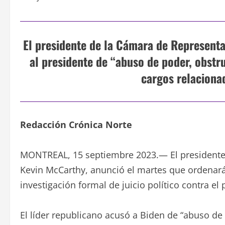
El presidente de la Cámara de Represent
al presidente de “abuso de poder, obstr
cargos relaciona
Redacción Crónica Norte
MONTREAL, 15 septiembre 2023.— El presidente
Kevin McCarthy, anunció el martes que ordenará
investigación formal de juicio político contra el
El líder republicano acusó a Biden de “abuso de