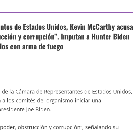
antes de Estados Unidos, Kevin McCarthy acus
ucción y corrupción”. Imputan a Hunter Biden
dos con arma de fuego
 de la Cámara de Representantes de Estados Unidos,
 a los comités del organismo iniciar una
 presidente Joe Biden.
 poder, obstrucción y corrupción”, señalando su