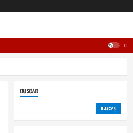
BUSCAR
BUSCAR