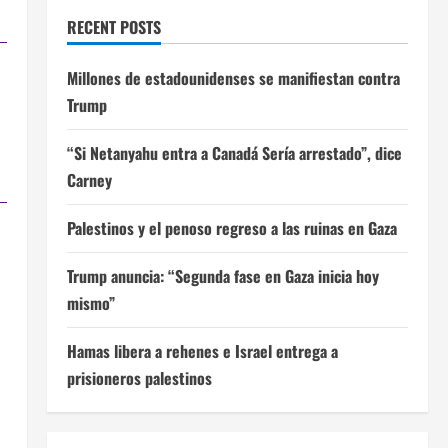
RECENT POSTS
Millones de estadounidenses se manifiestan contra
a
Trump
“Si Netanyahu entra a Canadá Sería arrestado”, dice
Carney
Palestinos y el penoso regreso a las ruinas en Gaza
Trump anuncia: “Segunda fase en Gaza inicia hoy
mismo”
Hamas libera a rehenes e Israel entrega a
prisioneros palestinos