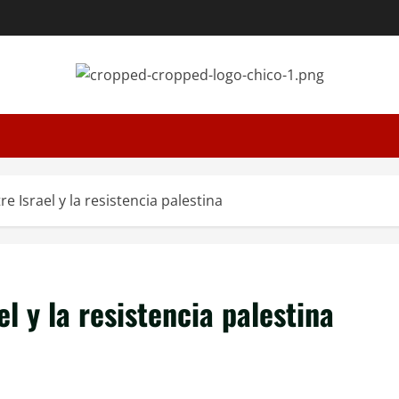
tre Israel y la resistencia palestina
el y la resistencia palestina