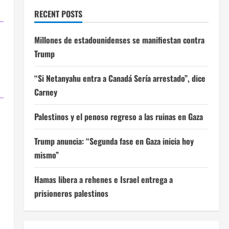
RECENT POSTS
Millones de estadounidenses se manifiestan contra
Trump
“Si Netanyahu entra a Canadá Sería arrestado”, dice
Carney
Palestinos y el penoso regreso a las ruinas en Gaza
Trump anuncia: “Segunda fase en Gaza inicia hoy
mismo”
Hamas libera a rehenes e Israel entrega a
prisioneros palestinos