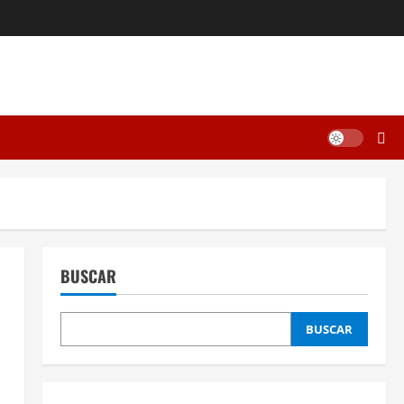
BUSCAR
BUSCAR