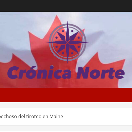
pechoso del tiroteo en Maine