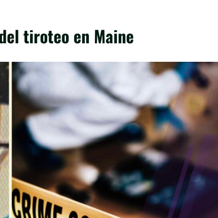
del tiroteo en Maine