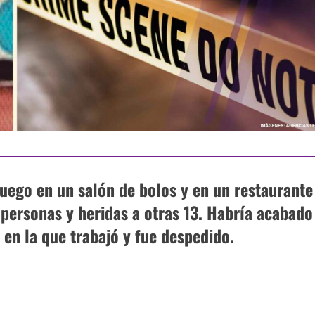
uego en un salón de bolos y en un restaurante
personas y heridas a otras 13. Habría acabado
 en la que trabajó y fue despedido.