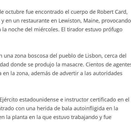
 octubre fue encontrado el cuerpo de Robert Card,
 y en un restaurante en Lewiston, Maine, provocando
 la noche del miércoles. El tirador estuvo prófugo
n una zona boscosa del pueblo de Lisbon, cerca del
iudad donde se produjo la masacre. Cientos de agente
 en la zona, además de advertir a las autoridades
Ejército estadounidense e instructor certificado en el
rado con una herida de bala autoinfligida en la
en la planta en la que estuvo trabajando y fue