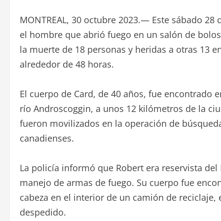
MONTREAL, 30 octubre 2023.— Este sábado 28 de
el hombre que abrió fuego en un salón de bolos
la muerte de 18 personas y heridas a otras 13 en
alrededor de 48 horas.
El cuerpo de Card, de 40 años, fue encontrado e
río Androscoggin, a unos 12 kilómetros de la c
fueron movilizados en la operación de búsqueda
canadienses.
La policía informó que Robert era reservista del 
manejo de armas de fuego. Su cuerpo fue encont
cabeza en el interior de un camión de reciclaje, 
despedido.