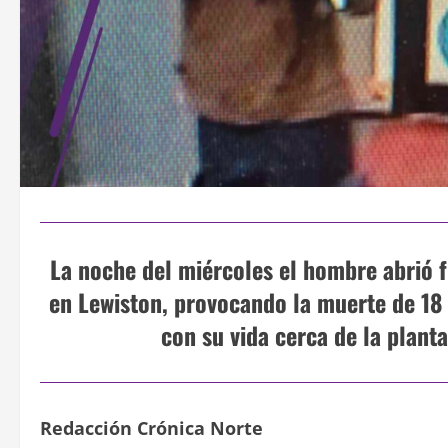
La noche del miércoles el hombre abrió f
en Lewiston, provocando la muerte de 18 
con su vida cerca de la planta
Redacción Crónica Norte