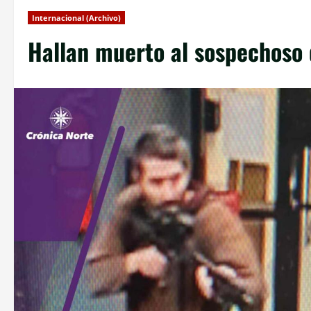
Internacional (Archivo)
Hallan muerto al sospechoso 