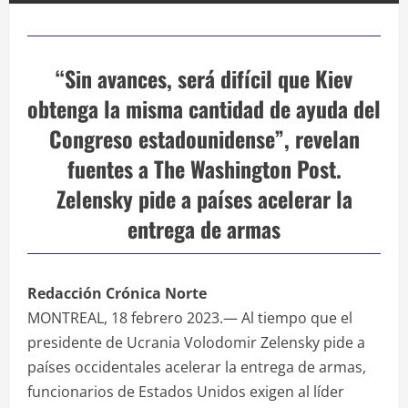
“Sin avances, será difícil que Kiev
obtenga la misma cantidad de ayuda del
Congreso estadounidense”, revelan
fuentes a The Washington Post.
Zelensky pide a países acelerar la
entrega de armas
Redacción Crónica Norte
MONTREAL, 18 febrero 2023.— Al tiempo que el
presidente de Ucrania Volodomir Zelensky pide a
países occidentales acelerar la entrega de armas,
funcionarios de Estados Unidos exigen al líder