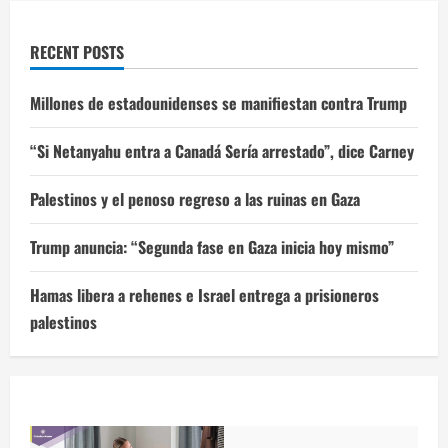
RECENT POSTS
Millones de estadounidenses se manifiestan contra Trump
“Si Netanyahu entra a Canadá Sería arrestado”, dice Carney
Palestinos y el penoso regreso a las ruinas en Gaza
Trump anuncia: “Segunda fase en Gaza inicia hoy mismo”
Hamas libera a rehenes e Israel entrega a prisioneros
palestinos