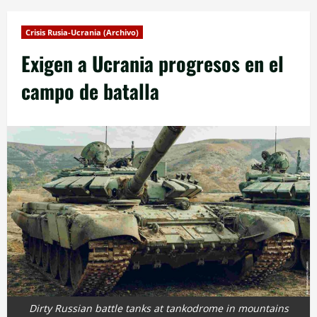
Crisis Rusia-Ucrania (Archivo)
Exigen a Ucrania progresos en el
campo de batalla
Dirty Russian battle tanks at tankodrome in mountains