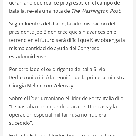
ucraniano que realice progresos en el campo de
batalla, revela una nota de
The Washington Post.
Según fuentes del diario, la administración del
presidente Joe Biden cree que sin avances en el
terreno en el futuro será difícil que Kiev obtenga la
misma cantidad de ayuda del Congreso
estadounidense.
Por otro lado el ex dirigente de Italia Silvio
Berlusconi criticó la reunión de la primera ministra
Giorgia Meloni con Zelensky.
Sobre el líder ucraniano el líder de Forza Italia dijo:
“Le bastaba con dejar de atacar el Donbass y la
operación especial militar rusa no hubiera
sucedido”.
En tanto Estados Unidos busca reducir el tono