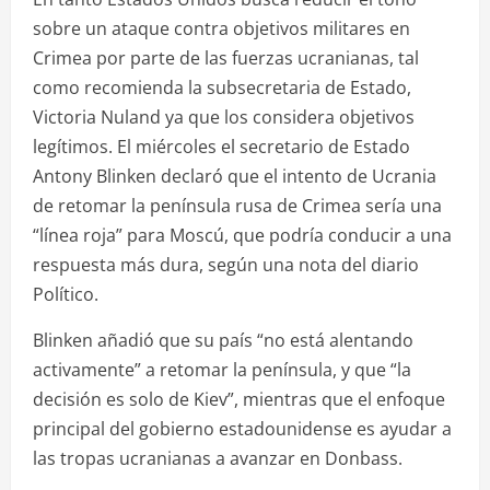
sobre un ataque contra objetivos militares en
Crimea por parte de las fuerzas ucranianas, tal
como recomienda la subsecretaria de Estado,
Victoria Nuland ya que los considera objetivos
legítimos. El miércoles el secretario de Estado
Antony Blinken declaró que el intento de Ucrania
de retomar la península rusa de Crimea sería una
“línea roja” para Moscú, que podría conducir a una
respuesta más dura, según una nota del diario
Político.
Blinken añadió que su país “no está alentando
activamente” a retomar la península, y que “la
decisión es solo de Kiev”, mientras que el enfoque
principal del gobierno estadounidense es ayudar a
las tropas ucranianas a avanzar en Donbass.