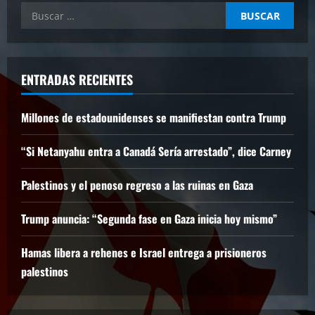
Buscar:
ENTRADAS RECIENTES
Millones de estadounidenses se manifiestan contra Trump
“Si Netanyahu entra a Canadá Sería arrestado”, dice Carney
Palestinos y el penoso regreso a las ruinas en Gaza
Trump anuncia: “Segunda fase en Gaza inicia hoy mismo”
Hamas libera a rehenes e Israel entrega a prisioneros
palestinos