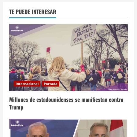
TE PUEDE INTERESAR
Internacional
Portada
Millones de estadounidenses se manifiestan contra
Trump