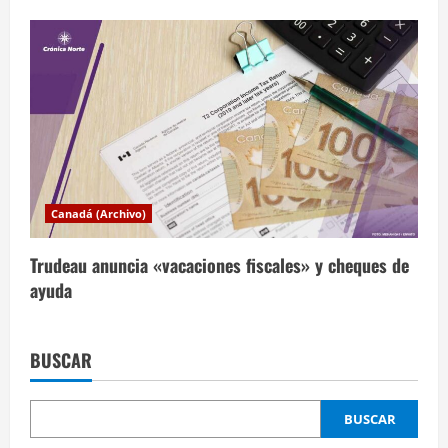
Canadá (Archivo)
Trudeau anuncia «vacaciones fiscales» y cheques de
ayuda
BUSCAR
BUSCAR