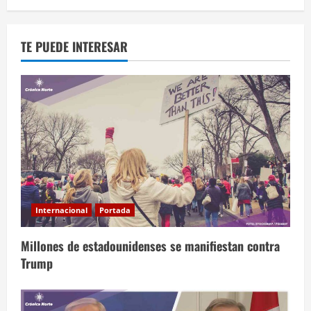
TE PUEDE INTERESAR
Internacional
Portada
Millones de estadounidenses se manifiestan contra
Trump