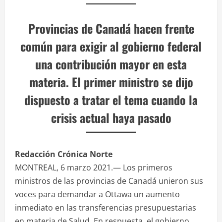
Provincias de Canadá hacen frente
común para exigir al gobierno federal
una contribución mayor en esta
materia. El primer ministro se dijo
dispuesto a tratar el tema cuando la
crisis actual haya pasado
Redacción Crónica Norte
MONTREAL, 6 marzo 2021.— Los primeros
ministros de las provincias de Canadá unieron sus
voces para demandar a Ottawa un aumento
inmediato en las transferencias presupuestarias
en materia de Salud. En respuesta, el gobierno