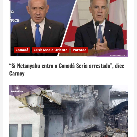
Canadá
Crisis Medio Oriente
Portada
“Si Netanyahu entra a Canadá Sería arrestado”, dice
Carney