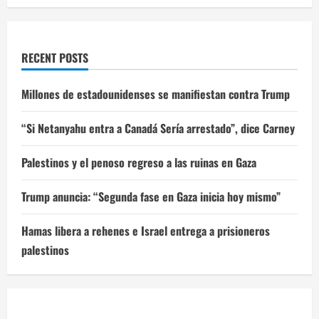
RECENT POSTS
Millones de estadounidenses se manifiestan contra Trump
“Si Netanyahu entra a Canadá Sería arrestado”, dice Carney
Palestinos y el penoso regreso a las ruinas en Gaza
Trump anuncia: “Segunda fase en Gaza inicia hoy mismo”
Hamas libera a rehenes e Israel entrega a prisioneros
palestinos