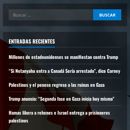
Buscar:
ENTRADAS RECIENTES
Millones de estadounidenses se manifiestan contra Trump
“Si Netanyahu entra a Canadá Sería arrestado”, dice Carney
Palestinos y el penoso regreso a las ruinas en Gaza
Trump anuncia: “Segunda fase en Gaza inicia hoy mismo”
Hamas libera a rehenes e Israel entrega a prisioneros
palestinos