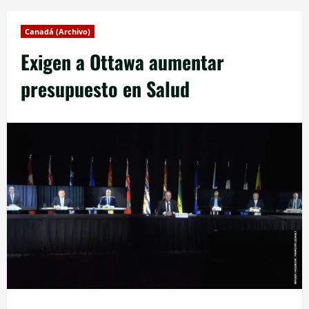
Canadá (Archivo)
Exigen a Ottawa aumentar
presupuesto en Salud