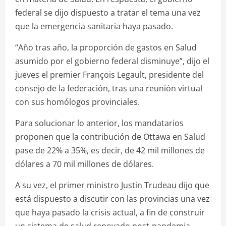
federal se dijo dispuesto a tratar el tema una vez
que la emergencia sanitaria haya pasado.
“Año tras año, la proporción de gastos en Salud
asumido por el gobierno federal disminuye”, dijo el
jueves el premier François Legault, presidente del
consejo de la federación, tras una reunión virtual
con sus homólogos provinciales.
Para solucionar lo anterior, los mandatarios
proponen que la contribución de Ottawa en Salud
pase de 22% a 35%, es decir, de 42 mil millones de
dólares a 70 mil millones de dólares.
A su vez, el primer ministro Justin Trudeau dijo que
está dispuesto a discutir con las provincias una vez
que haya pasado la crisis actual, a fin de construir
un sistema de salud renovado post-pandemia.