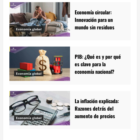
Economía circular:
Innovación para un
mundo sin residuos
Economía global
PIB: ¿Qué es y por qué
es clave para la
economía nacional?
Economía global
La inflación explicada:
Razones detrás del
aumento de precios
Economía global