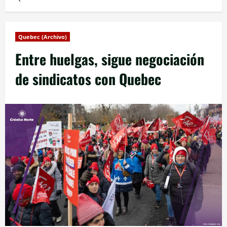
Quebec (Archivo)
Entre huelgas, sigue negociación
de sindicatos con Quebec