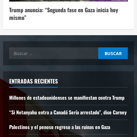
Trump anuncia: “Segunda fase en Gaza inicia hoy
mismo”
Buscar:
ENTRADAS RECIENTES
Millones de estadounidenses se manifiestan contra Trump
“Si Netanyahu entra a Canadá Sería arrestado”, dice Carney
Palestinos y el penoso regreso a las ruinas en Gaza