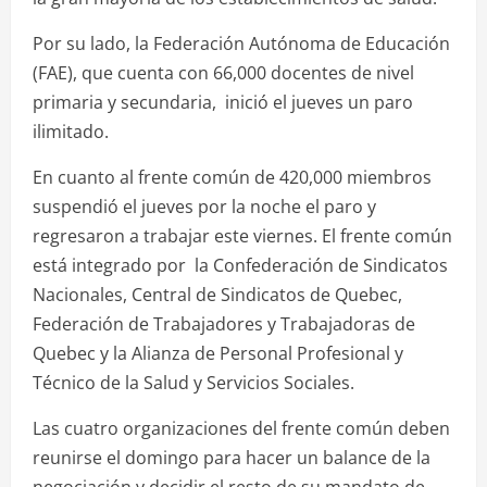
Por su lado, la Federación Autónoma de Educación
(FAE), que cuenta con 66,000 docentes de nivel
primaria y secundaria, inició el jueves un paro
ilimitado.
En cuanto al frente común de 420,000 miembros
suspendió el jueves por la noche el paro y
regresaron a trabajar este viernes. El frente común
está integrado por la Confederación de Sindicatos
Nacionales, Central de Sindicatos de Quebec,
Federación de Trabajadores y Trabajadoras de
Quebec y la Alianza de Personal Profesional y
Técnico de la Salud y Servicios Sociales.
Las cuatro organizaciones del frente común deben
reunirse el domingo para hacer un balance de la
negociación y decidir el resto de su mandato de