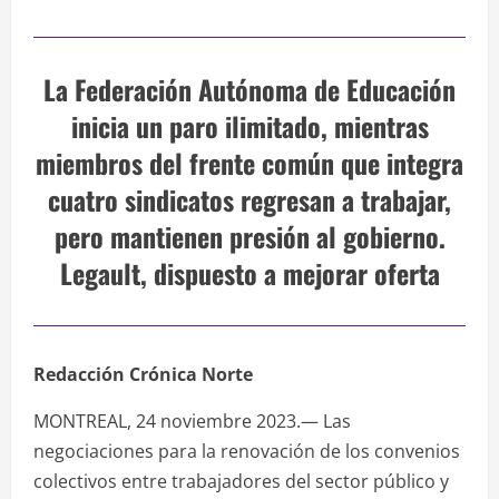
La Federación Autónoma de Educación
inicia un paro ilimitado, mientras
miembros del frente común que integra
cuatro sindicatos regresan a trabajar,
pero mantienen presión al gobierno.
Legault, dispuesto a mejorar oferta
Redacción Crónica Norte
MONTREAL, 24 noviembre 2023.— Las
negociaciones para la renovación de los convenios
colectivos entre trabajadores del sector público y