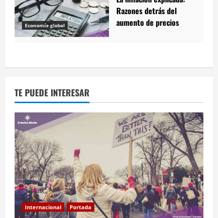
Razones detrás del
aumento de precios
Economía global
TE PUEDE INTERESAR
Internacional
Portada