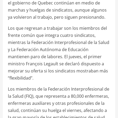
el gobierno de Quebec continúan en medio de
marchas y huelgas de sindicatos, aunque algunos
ya volvieron al trabajo, pero siguen presionando.
Los que regresan a trabajar son los miembros del
frente común que integra cuatro sindicatos,
mientras la Federación Interprofesional de la Salud
y La Federación Autónoma de Educación
mantienen paro de labores. El jueves, el primer
ministro François Legault se declaró dispuesto a
mejorar su oferta si los sindicatos mostraban más
“flexibilidad”.
Los miembros de la Federación Interprofesional de
la Salud (FIQ), que representa a 80,000 enfermeras,
enfermeras auxiliares y otras profesionales de la
salud, continúan su huelga el viernes, afectando a
la gran mayoría de los establecimientos de salud.