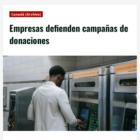
Canadá (Archivo)
Empresas defienden campañas de
donaciones