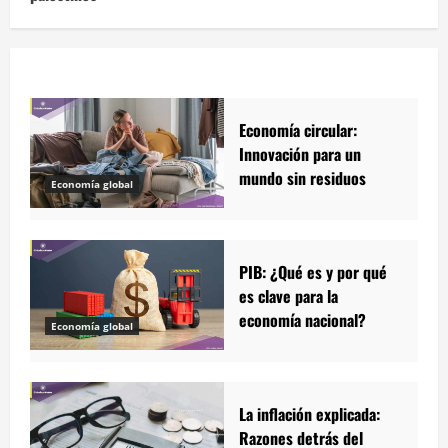
Economía circular:
Innovación para un
mundo sin residuos
Economía global
PIB: ¿Qué es y por qué
es clave para la
economía nacional?
Economía global
La inflación explicada:
Razones detrás del