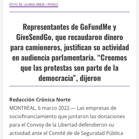
FOTO DE LILIANA DREW / PEXELS
Representantes de GoFundMe y
GiveSendGo, que recaudaron dinero
para camioneros, justifican su actividad
en audiencia parlamentaria. “Creemos
que las protestas son parte de la
democracia”, dijeron
Redacción Crónica Norte
MONTREAL, 6 marzo 2022.— Las empresas de
sociofinanciamiento que juntaron las donaciones
para el Convoy de la Libertad defendieron su
actividad ante el Comité de de Seguridad Pública