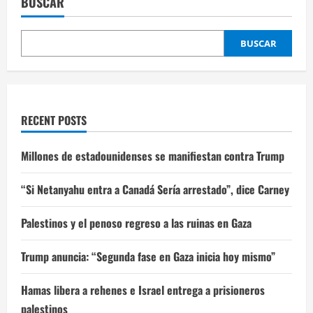
BUSCAR
BUSCAR
RECENT POSTS
Millones de estadounidenses se manifiestan contra Trump
“Si Netanyahu entra a Canadá Sería arrestado”, dice Carney
Palestinos y el penoso regreso a las ruinas en Gaza
Trump anuncia: “Segunda fase en Gaza inicia hoy mismo”
Hamas libera a rehenes e Israel entrega a prisioneros
palestinos