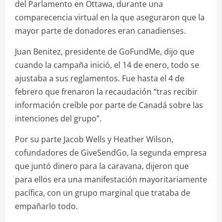
del Parlamento en Ottawa, durante una
comparecencia virtual en la que aseguraron que la
mayor parte de donadores eran canadienses.
Juan Benitez, presidente de GoFundMe, dijo que
cuando la campaña inició, el 14 de enero, todo se
ajustaba a sus reglamentos. Fue hasta el 4 de
febrero que frenaron la recaudación “tras recibir
información creíble por parte de Canadá sobre las
intenciones del grupo”.
Por su parte Jacob Wells y Heather Wilson,
cofundadores de GiveSendGo, la segunda empresa
que juntó dinero para la caravana, dijeron que
para ellos era una manifestación mayoritariamente
pacífica, con un grupo marginal que trataba de
empañarlo todo.