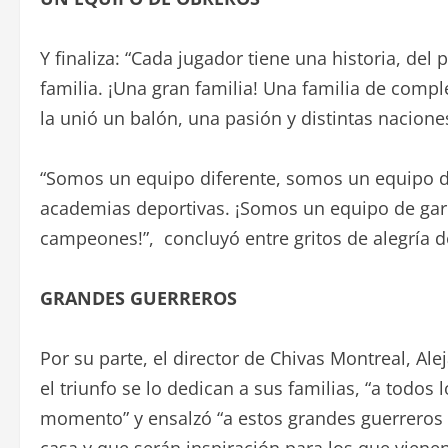
Y finaliza: “Cada jugador tiene una historia, de
familia. ¡Una gran familia! Una familia de compl
la unió un balón, una pasión y distintas nacione
“Somos un equipo diferente, somos un equipo de
academias deportivas. ¡Somos un equipo de gar
campeones!”, concluyó entre gritos de alegría d
GRANDES GUERREROS
Por su parte, el director de Chivas Montreal, Ale
el triunfo se lo dedican a sus familias, “a todo
momento” y ensalzó “a estos grandes guerreros