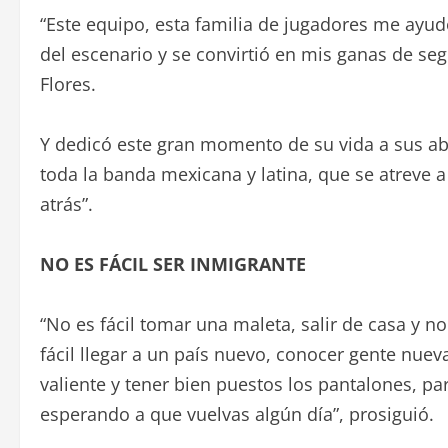
“Este equipo, esta familia de jugadores me ayudó
del escenario y se convirtió en mis ganas de seg
Flores.
Y dedicó este gran momento de su vida a sus ab
toda la banda mexicana y latina, que se atreve a
atrás”.
NO ES FÁCIL SER INMIGRANTE
“No es fácil tomar una maleta, salir de casa y 
fácil llegar a un país nuevo, conocer gente nuev
valiente y tener bien puestos los pantalones, pa
esperando a que vuelvas algún día”, prosiguió.