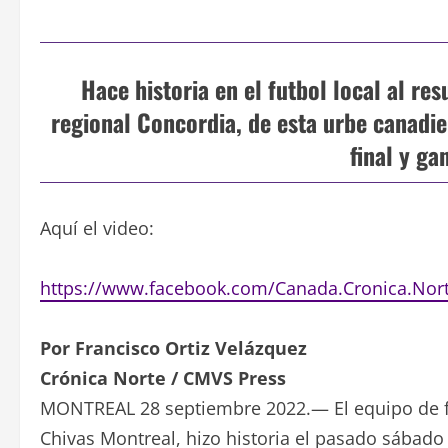
Hace historia en el futbol local al res
regional Concordia, de esta urbe canadien
final y ga
Aquí el video:
https://www.facebook.com/Canada.Cronica.Nor
Por Francisco Ortiz Velázquez
Crónica Norte / CMVS Press
MONTREAL 28 septiembre 2022.— El equipo de f
Chivas Montreal, hizo historia el pasado sábado