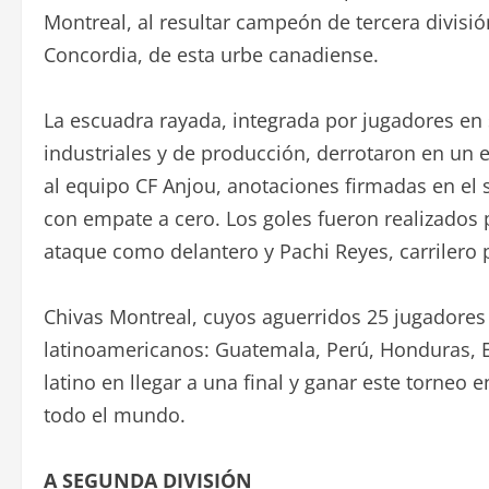
Montreal, al resultar campeón de tercera divisió
Concordia, de esta urbe canadiense.
La escuadra rayada, integrada por jugadores en 
industriales y de producción, derrotaron en un e
al equipo CF Anjou, anotaciones firmadas en el
con empate a cero. Los goles fueron realizados 
ataque como delantero y Pachi Reyes, carrilero 
Chivas Montreal, cuyos aguerridos 25 jugadores 
latinoamericanos: Guatemala, Perú, Honduras, E
latino en llegar a una final y ganar este torneo 
todo el mundo.
A SEGUNDA DIVISIÓN