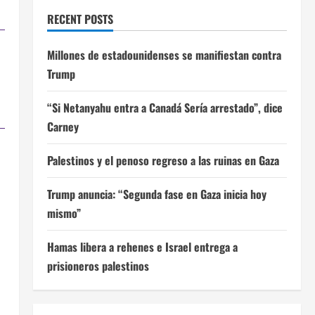
RECENT POSTS
Millones de estadounidenses se manifiestan contra
Trump
“Si Netanyahu entra a Canadá Sería arrestado”, dice
Carney
Palestinos y el penoso regreso a las ruinas en Gaza
Trump anuncia: “Segunda fase en Gaza inicia hoy
mismo”
Hamas libera a rehenes e Israel entrega a
prisioneros palestinos