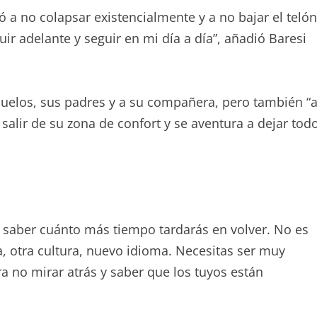
 a no colapsar existencialmente y a no bajar el telón
uir adelante y seguir en mi día a día”, añadió Baresi
uelos, sus padres y a su compañera, pero también “
 salir de su zona de confort y se aventura a dejar tod
no saber cuánto más tiempo tardarás en volver. No es
a, otra cultura, nuevo idioma. Necesitas ser muy
ra no mirar atrás y saber que los tuyos están