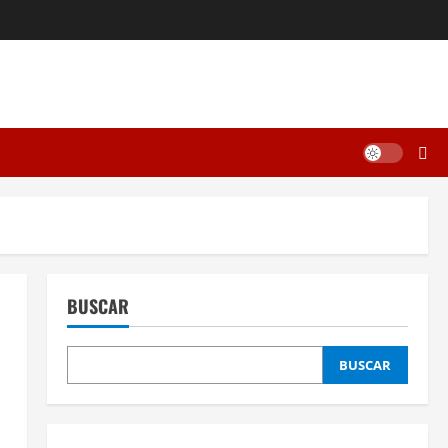
BUSCAR
BUSCAR