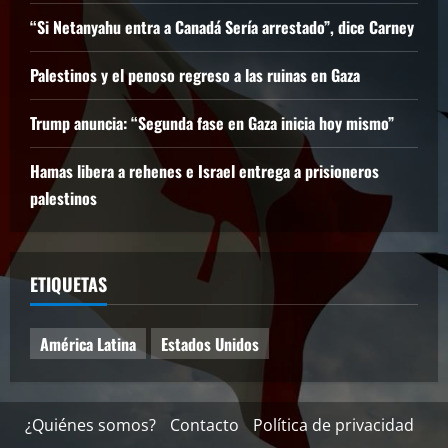
“Si Netanyahu entra a Canadá Sería arrestado”, dice Carney
Palestinos y el penoso regreso a las ruinas en Gaza
Trump anuncia: “Segunda fase en Gaza inicia hoy mismo”
Hamas libera a rehenes e Israel entrega a prisioneros
palestinos
ETIQUETAS
América Latina
Estados Unidos
¿Quiénes somos?
Contacto
Política de privacidad