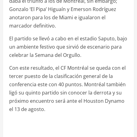
daba el triunfo a los de Montréal, sin embargo;
Gonzalo ‘El Pipa’ Higuaín y Emerson Rodríguez
anotaron para los de Miami e igualaron el
marcador definitivo.
El partido se llevó a cabo en el estadio Saputo, bajo
un ambiente festivo que sirvió de escenario para
celebrar la Semana del Orgullo.
Con este resultado, el CF Montréal se queda con el
tercer puesto de la clasificación general de la
conferencia este con 40 puntos. Montréal también
ligó su quinto partido sin conocer la derrota y su
próximo encuentro será ante el Houston Dynamo
el 13 de agosto.