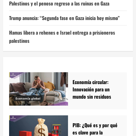
Palestinos y el penoso regreso a las ruinas en Gaza
Trump anuncia: “Segunda fase en Gaza inicia hoy mismo”
Hamas libera a rehenes e Israel entrega a prisioneros
palestinos
Economía circular:
Innovación para un
mundo sin residuos
Economía global
PIB: ¿Qué es y por qué
es clave para la