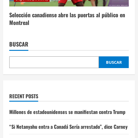
Selección canadiense abre las puertas al público en
Montreal
BUSCAR
BUSCAR
RECENT POSTS
Millones de estadounidenses se manifiestan contra Trump
“Si Netanyahu entra a Canadá Sería arrestado”, dice Carney