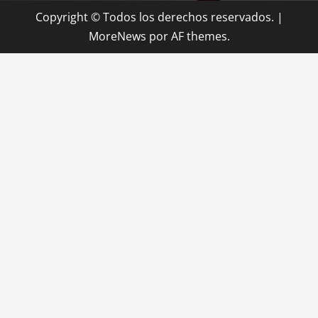
Copyright © Todos los derechos reservados.
|
MoreNews
por AF themes.