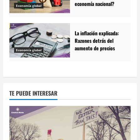
economía nacional?
Economía global
La inflación explicada:
Razones detrás del
aumento de precios
Economía global
TE PUEDE INTERESAR