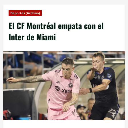
Deportes (Archivo)
El CF Montréal empata con el
Inter de Miami