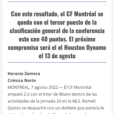
Con este resultado, el CF Montréal se
queda con el tercer puesto de la
clasificación general de la conferencia
este con 40 puntos. El próximo
compromiso será el el Houston Dynamo
el 13 de agosto
Horacio Zamora
Crónica Norte
MONTREAL, 7 agosto 2022.— El CF Montréal
empató 2-2 con el Inter de Miami dentro de las
actividades de la jornada 24 en la MLS. Romell
Quioto se despachó con un doblete que parecía le