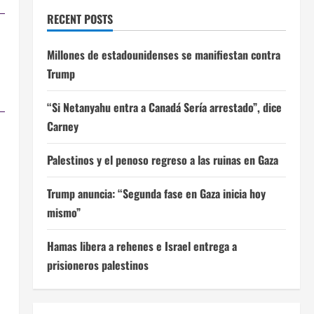
RECENT POSTS
Millones de estadounidenses se manifiestan contra
Trump
“Si Netanyahu entra a Canadá Sería arrestado”, dice
Carney
Palestinos y el penoso regreso a las ruinas en Gaza
Trump anuncia: “Segunda fase en Gaza inicia hoy
mismo”
Hamas libera a rehenes e Israel entrega a
prisioneros palestinos