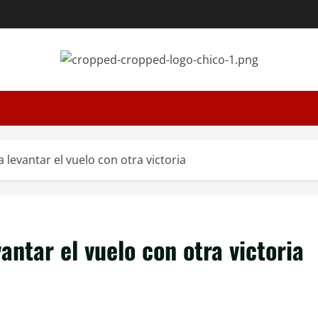
 levantar el vuelo con otra victoria
antar el vuelo con otra victoria