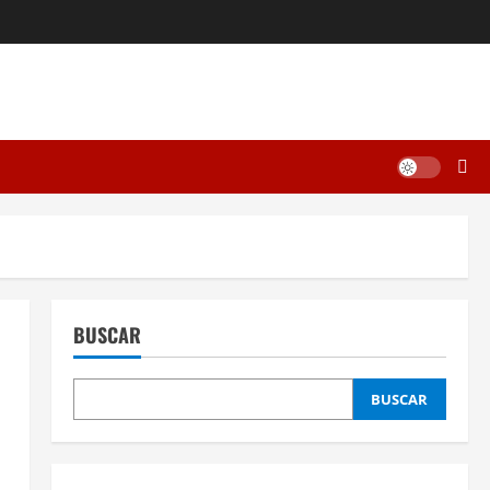
BUSCAR
BUSCAR