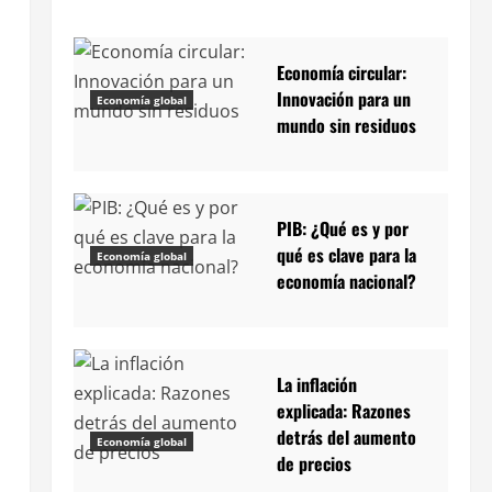
Economía circular:
Innovación para un
Economía global
mundo sin residuos
PIB: ¿Qué es y por
qué es clave para la
Economía global
economía nacional?
La inflación
explicada: Razones
detrás del aumento
Economía global
de precios