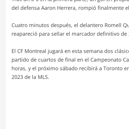
del defensa Aaron Herrera, rompió finalmente e
Cuatro minutos después, el delantero Romell Qui
reapareció para sellar el marcador definitivo de 
El CF Montreal jugará en esta semana dos clásic
partido de cuartos de final en el Campeonato Ca
horas, y el próximo sábado recibirá a Toronto en
2023 de la MLS.