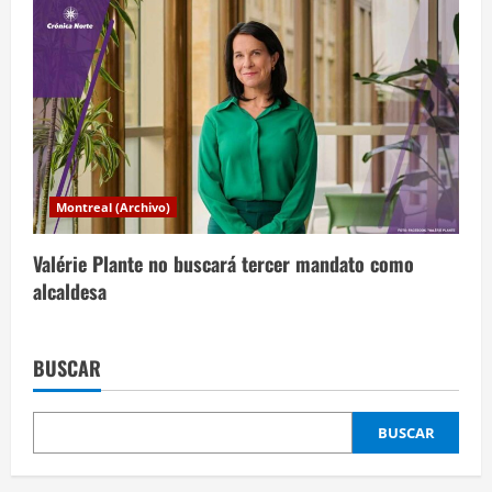
Montreal (Archivo)
Valérie Plante no buscará tercer mandato como
alcaldesa
BUSCAR
BUSCAR