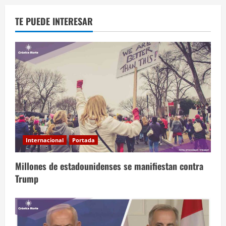
TE PUEDE INTERESAR
Internacional
Portada
Millones de estadounidenses se manifiestan contra
Trump