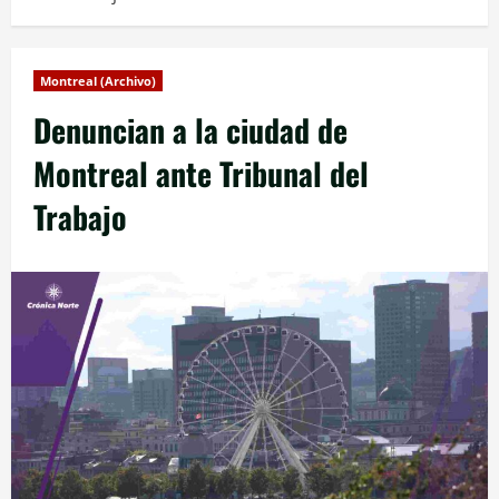
Montreal (Archivo)
Denuncian a la ciudad de
Montreal ante Tribunal del
Trabajo