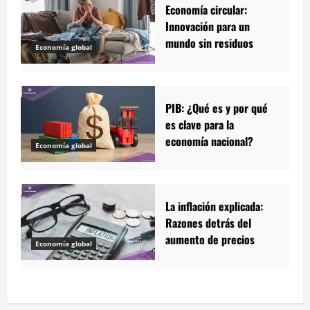
Economía circular:
Innovación para un
mundo sin residuos
Economía global
PIB: ¿Qué es y por qué
es clave para la
economía nacional?
Economía global
La inflación explicada:
Razones detrás del
aumento de precios
Economía global