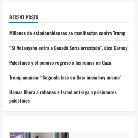
RECENT POSTS
Millones de estadounidenses se manifiestan contra Trump
“Si Netanyahu entra a Canadá Sería arrestado”, dice Carney
Palestinos y el penoso regreso a las ruinas en Gaza
Trump anuncia: “Segunda fase en Gaza inicia hoy mismo”
Hamas libera a rehenes e Israel entrega a prisioneros
palestinos