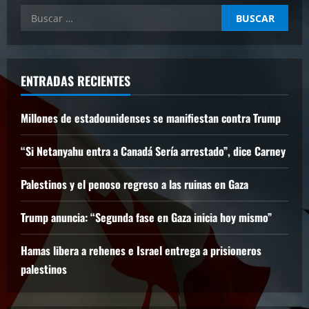
Buscar:
ENTRADAS RECIENTES
Millones de estadounidenses se manifiestan contra Trump
“Si Netanyahu entra a Canadá Sería arrestado”, dice Carney
Palestinos y el penoso regreso a las ruinas en Gaza
Trump anuncia: “Segunda fase en Gaza inicia hoy mismo”
Hamas libera a rehenes e Israel entrega a prisioneros
palestinos