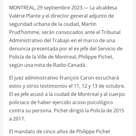
MONTREAL, 29 septiembre 2023.— La alcaldesa
Valérie Plante y el director general adjunto de
seguridad urbana de la ciudad, Martin
Prud’homme, serán convocados ante el Tribunal
Administrativo del Trabajo en el marco de una
denuncia presentada por el ex jefe del Servicio de
Policía de la Ville de Montreal, Philippe Pichet,
según una nota de Radio-Canadá.
El juez administrativo François Caron escuchará
estos y otros testimonios el 11, 12 y 13 de octubre.
El ex jefe acusó a la ciudad de Montreal y al cuerpo
policiaco de haber ejercido acoso psicológico
contra su persona. Pichet dirigió la Policía de 2015
a 2017.
El mandato de cinco años de Philippe Pichet