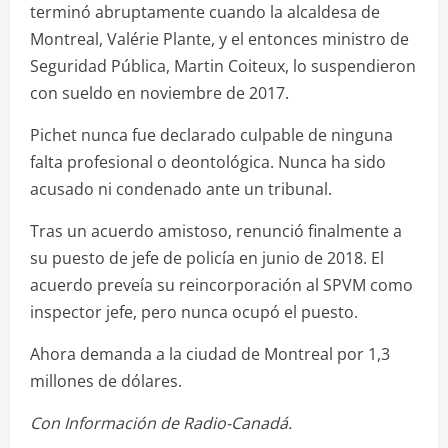
terminó abruptamente cuando la alcaldesa de
Montreal, Valérie Plante, y el entonces ministro de
Seguridad Pública, Martin Coiteux, lo suspendieron
con sueldo en noviembre de 2017.
Pichet nunca fue declarado culpable de ninguna
falta profesional o deontológica. Nunca ha sido
acusado ni condenado ante un tribunal.
Tras un acuerdo amistoso, renunció finalmente a
su puesto de jefe de policía en junio de 2018. El
acuerdo preveía su reincorporación al SPVM como
inspector jefe, pero nunca ocupó el puesto.
Ahora demanda a la ciudad de Montreal por 1,3
millones de dólares.
Con Información de Radio-Canadá.