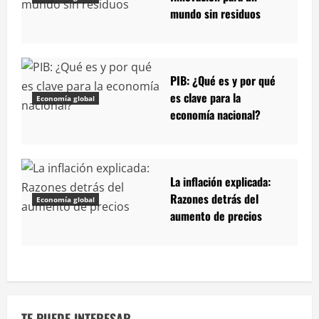
mundo sin residuos
PIB: ¿Qué es y por qué
es clave para la
Economía global
economía nacional?
La inflación explicada:
Razones detrás del
Economía global
aumento de precios
TE PUEDE INTERESAR