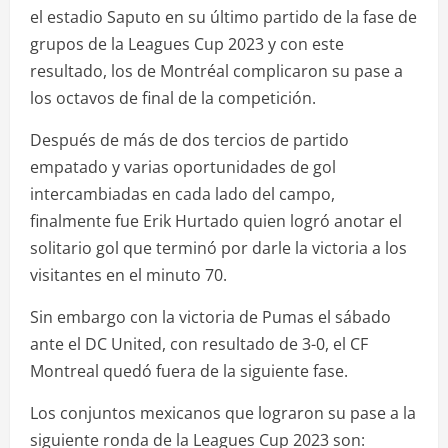
el estadio Saputo en su último partido de la fase de
grupos de la Leagues Cup 2023 y con este
resultado, los de Montréal complicaron su pase a
los octavos de final de la competición.
Después de más de dos tercios de partido
empatado y varias oportunidades de gol
intercambiadas en cada lado del campo,
finalmente fue Erik Hurtado quien logró anotar el
solitario gol que terminó por darle la victoria a los
visitantes en el minuto 70.
Sin embargo con la victoria de Pumas el sábado
ante el DC United, con resultado de 3-0, el CF
Montreal quedó fuera de la siguiente fase.
Los conjuntos mexicanos que lograron su pase a la
siguiente ronda de la Leagues Cup 2023 son: