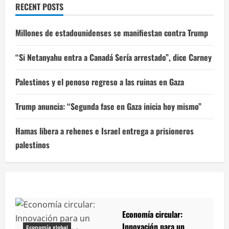
RECENT POSTS
Millones de estadounidenses se manifiestan contra Trump
“Si Netanyahu entra a Canadá Sería arrestado”, dice Carney
Palestinos y el penoso regreso a las ruinas en Gaza
Trump anuncia: “Segunda fase en Gaza inicia hoy mismo”
Hamas libera a rehenes e Israel entrega a prisioneros
palestinos
Economía circular:
Innovación para un
Economía global