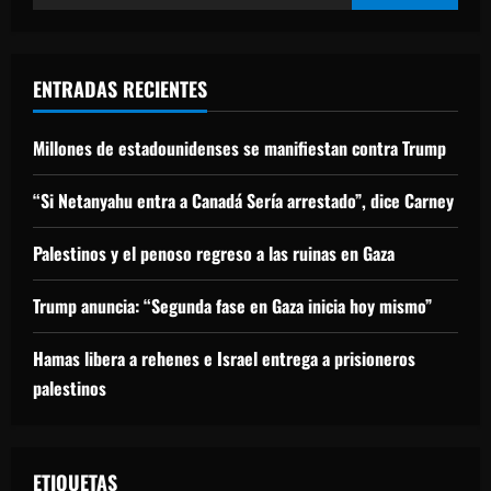
ENTRADAS RECIENTES
Millones de estadounidenses se manifiestan contra Trump
“Si Netanyahu entra a Canadá Sería arrestado”, dice Carney
Palestinos y el penoso regreso a las ruinas en Gaza
Trump anuncia: “Segunda fase en Gaza inicia hoy mismo”
Hamas libera a rehenes e Israel entrega a prisioneros
palestinos
ETIQUETAS