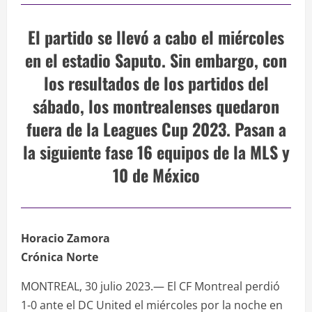
El partido se llevó a cabo el miércoles
en el estadio Saputo. Sin embargo, con
los resultados de los partidos del
sábado, los montrealenses quedaron
fuera de la Leagues Cup 2023. Pasan a
la siguiente fase 16 equipos de la MLS y
10 de México
Horacio Zamora
Crónica Norte
MONTREAL, 30 julio 2023.— El CF Montreal perdió
1-0 ante el DC United el miércoles por la noche en