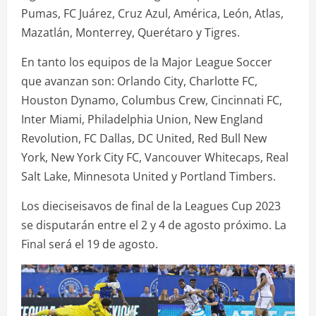
Pumas, FC Juárez, Cruz Azul, América, León, Atlas,
Mazatlán, Monterrey, Querétaro y Tigres.
En tanto los equipos de la Major League Soccer
que avanzan son: Orlando City, Charlotte FC,
Houston Dynamo, Columbus Crew, Cincinnati FC,
Inter Miami, Philadelphia Union, New England
Revolution, FC Dallas, DC United, Red Bull New
York, New York City FC, Vancouver Whitecaps, Real
Salt Lake, Minnesota United y Portland Timbers.
Los dieciseisavos de final de la Leagues Cup 2023
se disputarán entre el 2 y 4 de agosto próximo. La
Final será el 19 de agosto.