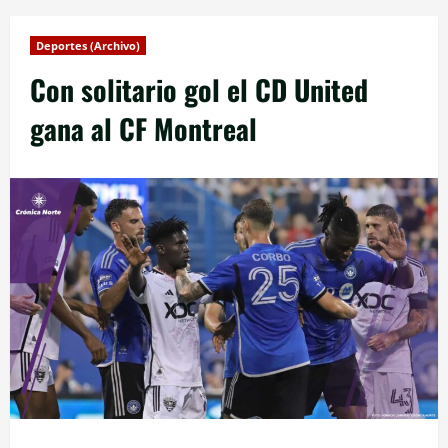
Deportes (Archivo)
Con solitario gol el CD United
gana al CF Montreal