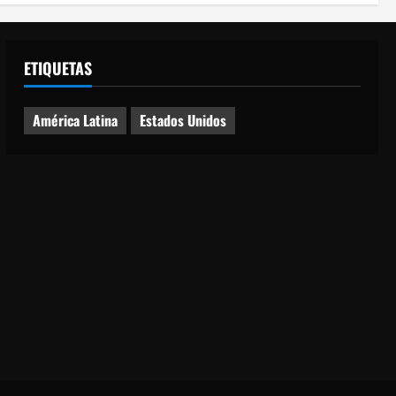
ETIQUETAS
América Latina
Estados Unidos