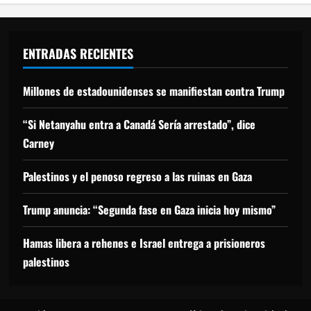
ENTRADAS RECIENTES
Millones de estadounidenses se manifiestan contra Trump
“Si Netanyahu entra a Canadá Sería arrestado”, dice
Carney
Palestinos y el penoso regreso a las ruinas en Gaza
Trump anuncia: “Segunda fase en Gaza inicia hoy mismo”
Hamas libera a rehenes e Israel entrega a prisioneros
palestinos