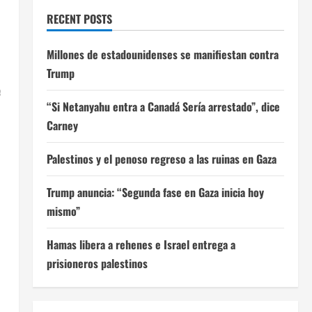
RECENT POSTS
Millones de estadounidenses se manifiestan contra
Trump
e
“Si Netanyahu entra a Canadá Sería arrestado”, dice
Carney
Palestinos y el penoso regreso a las ruinas en Gaza
Trump anuncia: “Segunda fase en Gaza inicia hoy
mismo”
Hamas libera a rehenes e Israel entrega a
prisioneros palestinos