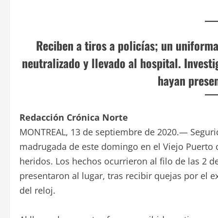
Reciben a tiros a policías; un uniforma
neutralizado y llevado al hospital. Inves
hayan presen
Redacción Crónica Norte
MONTREAL, 13 de septiembre de 2020.— Segurida
madrugada de este domingo en el Viejo Puerto de
heridos. Los hechos ocurrieron al filo de las 2 
presentaron al lugar, tras recibir quejas por el
del reloj.