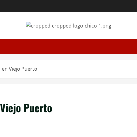
 en Viejo Puerto
 Viejo Puerto