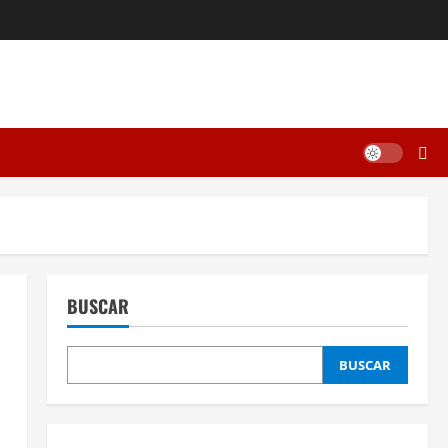
BUSCAR
BUSCAR