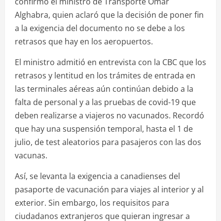
confirmó el ministro de Transporte Omar
Alghabra, quien aclaró que la decisión de poner fin
a la exigencia del documento no se debe a los
retrasos que hay en los aeropuertos.
El ministro admitió en entrevista con la CBC que los
retrasos y lentitud en los trámites de entrada en
las terminales aéreas aún continúan debido a la
falta de personal y a las pruebas de covid-19 que
deben realizarse a viajeros no vacunados. Recordó
que hay una suspensión temporal, hasta el 1 de
julio, de test aleatorios para pasajeros con las dos
vacunas.
Así, se levanta la exigencia a canadienses del
pasaporte de vacunación para viajes al interior y al
exterior. Sin embargo, los requisitos para
ciudadanos extranjeros que quieran ingresar a