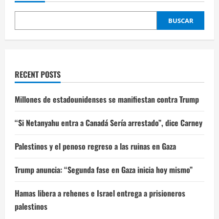
BUSCAR
RECENT POSTS
Millones de estadounidenses se manifiestan contra Trump
“Si Netanyahu entra a Canadá Sería arrestado”, dice Carney
Palestinos y el penoso regreso a las ruinas en Gaza
Trump anuncia: “Segunda fase en Gaza inicia hoy mismo”
Hamas libera a rehenes e Israel entrega a prisioneros
palestinos