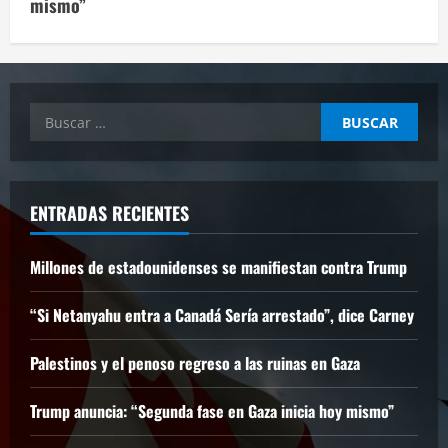
mismo”
Buscar:
ENTRADAS RECIENTES
Millones de estadounidenses se manifiestan contra Trump
“Si Netanyahu entra a Canadá Sería arrestado”, dice Carney
Palestinos y el penoso regreso a las ruinas en Gaza
Trump anuncia: “Segunda fase en Gaza inicia hoy mismo”