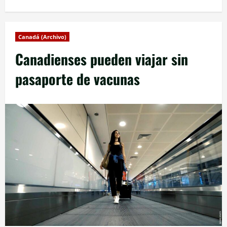
Canadá (Archivo)
Canadienses pueden viajar sin
pasaporte de vacunas