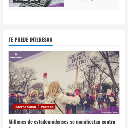
TE PUEDE INTERESAR
Internacional
Portada
Millones de estadounidenses se manifiestan contra