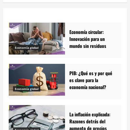
Economía circular:
Innovación para un
mundo sin residuos
Economía global
PIB: ¿Qué es y por qué
es clave para la
economía nacional?
Economía global
La inflación explicada:
Razones detrás del
aumento de precios
Economía global