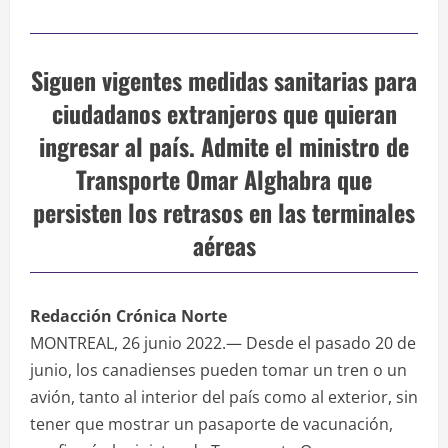
Siguen vigentes medidas sanitarias para
ciudadanos extranjeros que quieran
ingresar al país. Admite el ministro de
Transporte Omar Alghabra que
persisten los retrasos en las terminales
aéreas
Redacción Crónica Norte
MONTREAL, 26 junio 2022.— Desde el pasado 20 de
junio, los canadienses pueden tomar un tren o un
avión, tanto al interior del país como al exterior, sin
tener que mostrar un pasaporte de vacunación,