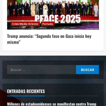
Crisis Medio Oriente
Portada
Trump anuncia: “Segunda fase en Gaza inicia hoy
mismo”
Buscar:
ENTRADAS RECIENTES
Millones de estadounidenses se manifiestan contra Trump