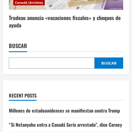
Canadá (Archivo)
Trudeau anuncia «vacaciones fiscales» y cheques de
ayuda
BUSCAR
BUSCAR
RECENT POSTS
Millones de estadounidenses se manifiestan contra Trump
“Si Netanyahu entra a Canadá Sería arrestado”, dice Carney