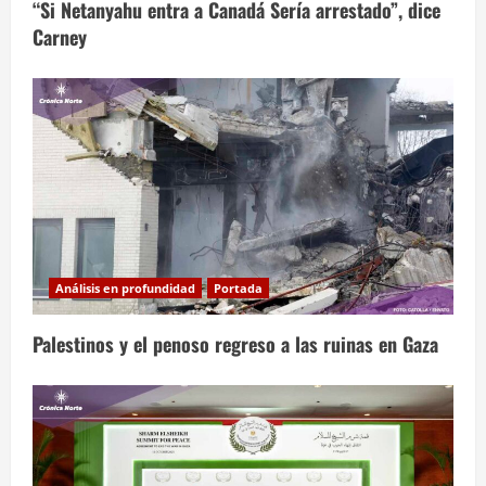
“Si Netanyahu entra a Canadá Sería arrestado”, dice
Carney
Análisis en profundidad
Portada
Palestinos y el penoso regreso a las ruinas en Gaza