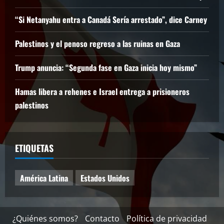
“Si Netanyahu entra a Canadá Sería arrestado”, dice Carney
Palestinos y el penoso regreso a las ruinas en Gaza
Trump anuncia: “Segunda fase en Gaza inicia hoy mismo”
Hamas libera a rehenes e Israel entrega a prisioneros
palestinos
ETIQUETAS
América Latina
Estados Unidos
¿Quiénes somos?
Contacto
Política de privacidad