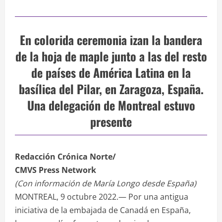
En colorida ceremonia izan la bandera
de la hoja de maple junto a las del resto
de países de América Latina en la
basílica del Pilar, en Zaragoza, España.
Una delegación de Montreal estuvo
presente
Redacción Crónica Norte/
CMVS Press Network
(Con información de María Longo desde España)
MONTREAL, 9 octubre 2022.— Por una antigua
iniciativa de la embajada de Canadá en España,