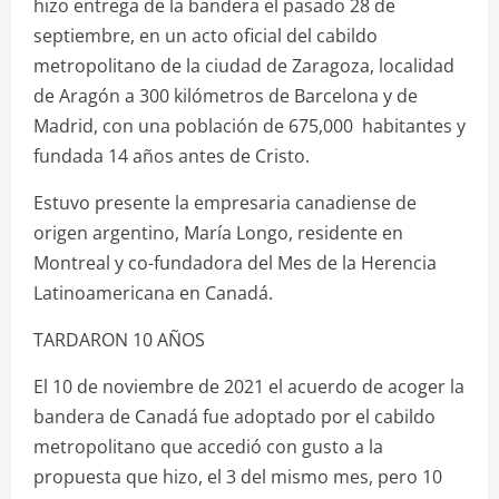
hizo entrega de la bandera el pasado 28 de
septiembre, en un acto oficial del cabildo
metropolitano de la ciudad de Zaragoza, localidad
de Aragón a 300 kilómetros de Barcelona y de
Madrid, con una población de 675,000 habitantes y
fundada 14 años antes de Cristo.
Estuvo presente la empresaria canadiense de
origen argentino, María Longo, residente en
Montreal y co-fundadora del Mes de la Herencia
Latinoamericana en Canadá.
TARDARON 10 AÑOS
El 10 de noviembre de 2021 el acuerdo de acoger la
bandera de Canadá fue adoptado por el cabildo
metropolitano que accedió con gusto a la
propuesta que hizo, el 3 del mismo mes, pero 10