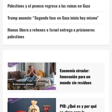
Palestinos y el penoso regreso a las ruinas en Gaza
Trump anuncia: “Segunda fase en Gaza inicia hoy mismo”
Hamas libera a rehenes e Israel entrega a prisioneros
palestinos
Economía circular:
Innovación para un
mundo sin residuos
Economía global
PIB: ¿Qué es y por qué