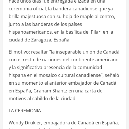
hace unos días fue entregada e izada en una
ceremonia oficial, la bandera canadiense que ya
brilla majestuosa con su hoja de maple al centro,
junto a las banderas de los países
hispanoamericanos, en la basílica del Pilar, en la
ciudad de Zaragoza, España.
El motivo: resaltar “la inseparable unión de Canadá
con el resto de naciones del continente americano
y la significativa presencia de la comunidad
hispana en el mosaico cultural canadiense”, señaló
en su momento el anterior embajador de Canadá
en España, Graham Shantz en una carta de
motivos al cabildo de la ciudad.
LA CEREMONIA
Wendy Drukier, embajadora de Canadá en España,