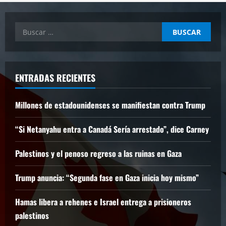
Buscar:
ENTRADAS RECIENTES
Millones de estadounidenses se manifiestan contra Trump
“Si Netanyahu entra a Canadá Sería arrestado”, dice Carney
Palestinos y el penoso regreso a las ruinas en Gaza
Trump anuncia: “Segunda fase en Gaza inicia hoy mismo”
Hamas libera a rehenes e Israel entrega a prisioneros
palestinos