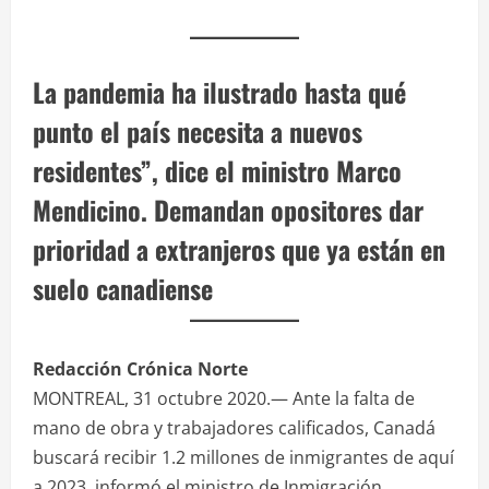
La pandemia ha ilustrado hasta qué
punto el país necesita a nuevos
residentes”, dice el ministro Marco
Mendicino. Demandan opositores dar
prioridad a extranjeros que ya están en
suelo canadiense
Redacción Crónica Norte
MONTREAL, 31 octubre 2020.— Ante la falta de
mano de obra y trabajadores calificados, Canadá
buscará recibir 1.2 millones de inmigrantes de aquí
a 2023, informó el ministro de Inmigración,