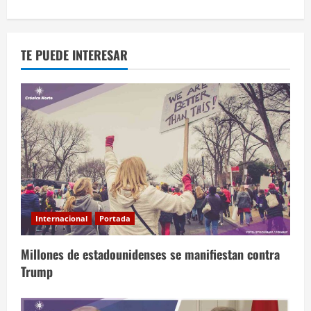
TE PUEDE INTERESAR
Internacional
Portada
Millones de estadounidenses se manifiestan contra
Trump