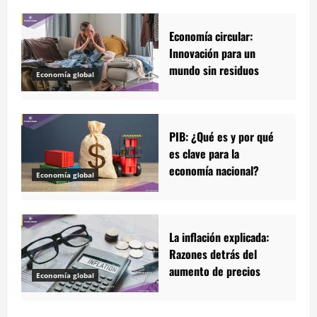
Economía circular:
Innovación para un
mundo sin residuos
Economía global
PIB: ¿Qué es y por qué
es clave para la
economía nacional?
Economía global
La inflación explicada:
Razones detrás del
aumento de precios
Economía global