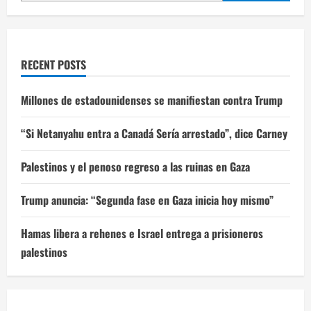
RECENT POSTS
Millones de estadounidenses se manifiestan contra Trump
“Si Netanyahu entra a Canadá Sería arrestado”, dice Carney
Palestinos y el penoso regreso a las ruinas en Gaza
Trump anuncia: “Segunda fase en Gaza inicia hoy mismo”
Hamas libera a rehenes e Israel entrega a prisioneros
palestinos