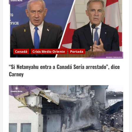
Canadá
Crisis Medio Oriente
Portada
“Si Netanyahu entra a Canadá Sería arrestado”, dice
Carney