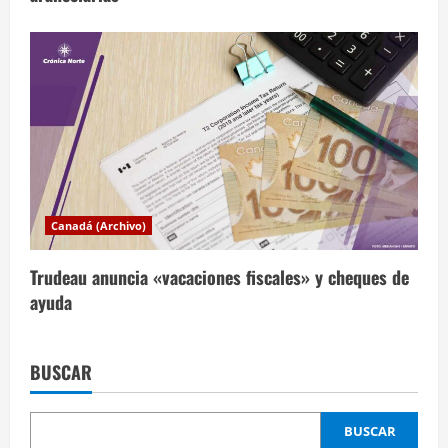
Canadá (Archivo)
Trudeau anuncia «vacaciones fiscales» y cheques de
ayuda
BUSCAR
BUSCAR