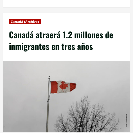
Canadá (Archivo)
Canadá atraerá 1.2 millones de
inmigrantes en tres años