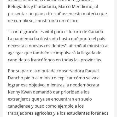
Refugiados y Ciudadanía, Marco Mendicino, al
presentar un plan a tres años en esta materia que,
de cumplirse, constituiría un récord.
“La inmigración es vital para el futuro de Canadá.
La pandemia ha ilustrado hasta qué punto el país
necesita a nuevos residentes”, afirmó al ministro al
agregar que también se impulsará la llegada de
candidatos francófonos en todas las provincias.
Por su parte la diputada conservadora Raquel
Dancho pidió al ministro explicar cómo se va a
lograr ese objetivo, mientras la neodemócrata
Kenny Kwan demandó dar prioridad a los
extranjeros que ya se encuentran en suelo
canadiense y puso como ejemplo a los
trabajadores agrícolas y a los estudiantes foráneos