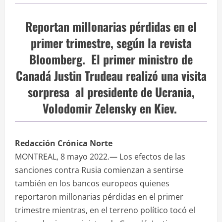
Reportan millonarias pérdidas en el
primer trimestre, según la revista
Bloomberg. El primer ministro de
Canadá Justin Trudeau realizó una visita
sorpresa al presidente de Ucrania,
Volodomir Zelensky en Kiev.
Redacción Crónica Norte
MONTREAL, 8 mayo 2022.— Los efectos de las
sanciones contra Rusia comienzan a sentirse
también en los bancos europeos quienes
reportaron millonarias pérdidas en el primer
trimestre mientras, en el terreno político tocó el