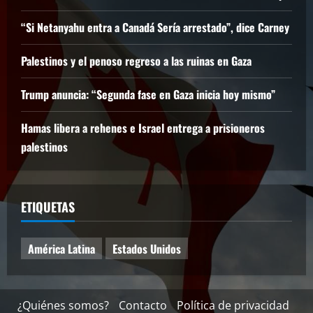
“Si Netanyahu entra a Canadá Sería arrestado”, dice Carney
Palestinos y el penoso regreso a las ruinas en Gaza
Trump anuncia: “Segunda fase en Gaza inicia hoy mismo”
Hamas libera a rehenes e Israel entrega a prisioneros
palestinos
ETIQUETAS
América Latina
Estados Unidos
¿Quiénes somos?
Contacto
Política de privacidad