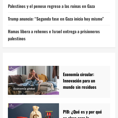
Palestinos y el penoso regreso a las ruinas en Gaza
Trump anuncia: “Segunda fase en Gaza inicia hoy mismo”
Hamas libera a rehenes e Israel entrega a prisioneros
palestinos
Economía circular:
Innovación para un
mundo sin residuos
Economía global
PIB: ¿Qué es y por qué