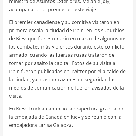
ministra de Asuntos Exteriores, Mélanie Joly,
acompañaron al premier en este viaje.
El premier canadiense y su comitiva visitaron en
primera escala la ciudad de Irpin, en los suburbios
de Kiev, que fue escenario en marzo de algunos de
los combates más violentos durante este conflicto
armado, cuando las fuerzas rusas trataron de
tomar por asalto la capital. Fotos de su visita a
Irpin fueron publicadas en Twitter por el alcalde de
la ciudad, ya que por razones de seguridad los
medios de comunicación no fueron avisados de la
visita.
En Kiev, Trudeau anunció la reapertura gradual de
la embajada de Canadá en Kiev y se reunió con la
embajadora Larisa Galadza.