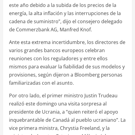
este año debido a la subida de los precios de la
energía, la alta inflación y las interrupciones de la
cadena de suministro”, dijo el consejero delegado
de Commerzbank AG, Manfred Knof.
Ante esta extrema incertidumbre, los directores de
varios grandes bancos europeos celebran
reuniones con los reguladores y entre ellos
mismos para evaluar la fiabilidad de sus modelos y
provisiones, según dijeron a Bloomberg personas
familiarizadas con el asunto.
Por otro lado, el primer ministro Justin Trudeau
realizó este domingo una visita sorpresa al
presidente de Ucrania, a “quien reiteró el apoyo
inquebrantable de Canadá al pueblo ucraniano”. La
vice primera ministra, Chrystia Freeland, y la