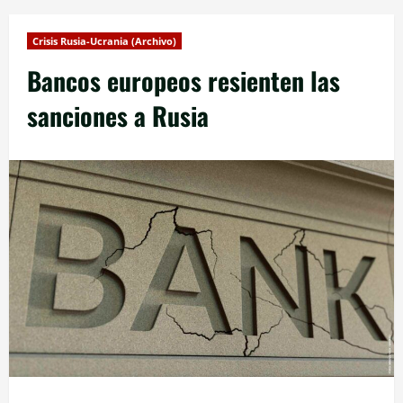
Crisis Rusia-Ucrania (Archivo)
Bancos europeos resienten las
sanciones a Rusia