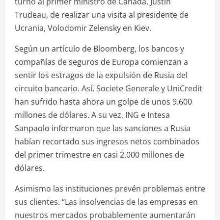
turno al primer ministro de Canadá, Justin
Trudeau, de realizar una visita al presidente de
Ucrania, Volodomir Zelensky en Kiev.
Según un artículo de Bloomberg, los bancos y
compañías de seguros de Europa comienzan a
sentir los estragos de la expulsión de Rusia del
circuito bancario. Así, Societe Generale y UniCredit
han sufrido hasta ahora un golpe de unos 9.600
millones de dólares. A su vez, ING e Intesa
Sanpaolo informaron que las sanciones a Rusia
habían recortado sus ingresos netos combinados
del primer trimestre en casi 2.000 millones de
dólares.
Asimismo las instituciones prevén problemas entre
sus clientes. “Las insolvencias de las empresas en
nuestros mercados probablemente aumentarán