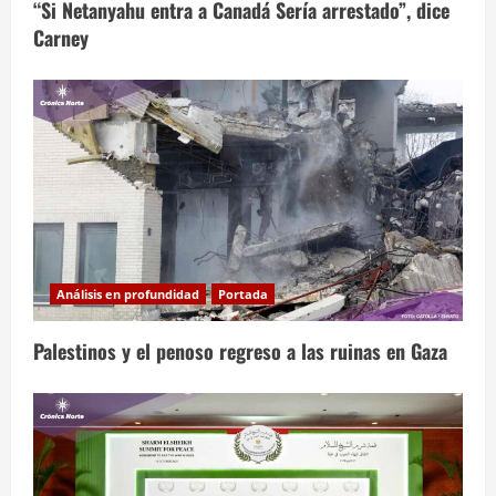
“Si Netanyahu entra a Canadá Sería arrestado”, dice
Carney
Análisis en profundidad
Portada
Palestinos y el penoso regreso a las ruinas en Gaza