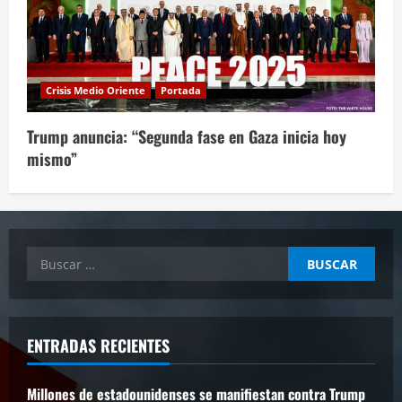
Crisis Medio Oriente
Portada
Trump anuncia: “Segunda fase en Gaza inicia hoy
mismo”
Buscar:
ENTRADAS RECIENTES
Millones de estadounidenses se manifiestan contra Trump