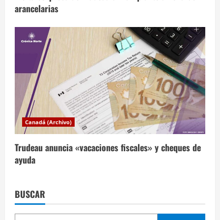
arancelarias
Canadá (Archivo)
Trudeau anuncia «vacaciones fiscales» y cheques de
ayuda
BUSCAR