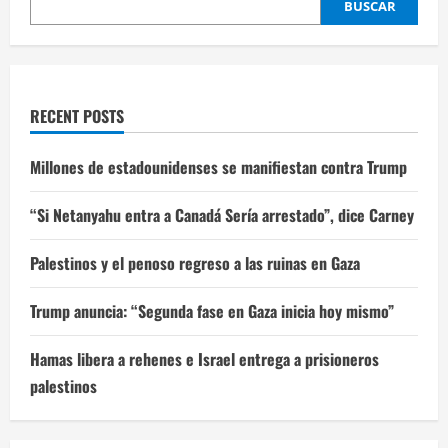
BUSCAR
RECENT POSTS
Millones de estadounidenses se manifiestan contra Trump
“Si Netanyahu entra a Canadá Sería arrestado”, dice Carney
Palestinos y el penoso regreso a las ruinas en Gaza
Trump anuncia: “Segunda fase en Gaza inicia hoy mismo”
Hamas libera a rehenes e Israel entrega a prisioneros
palestinos