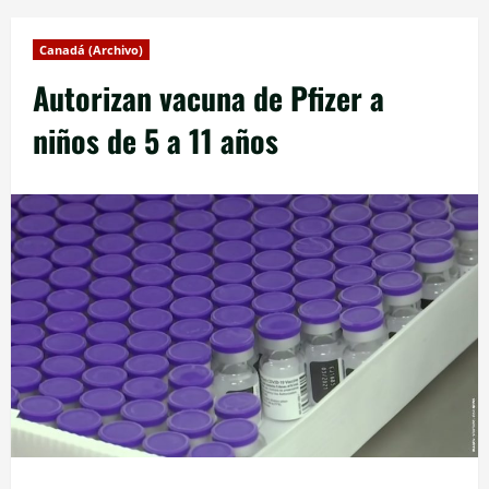
Canadá (Archivo)
Autorizan vacuna de Pfizer a
niños de 5 a 11 años