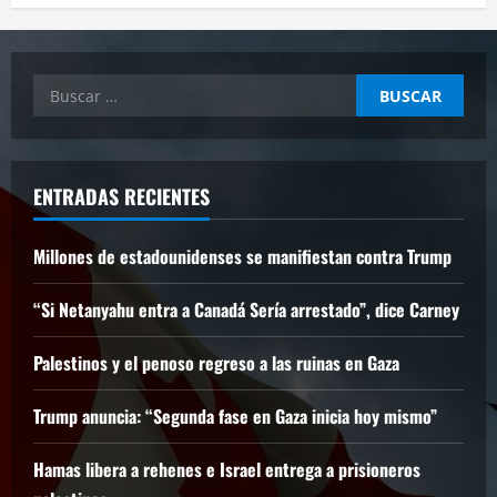
Buscar:
ENTRADAS RECIENTES
Millones de estadounidenses se manifiestan contra Trump
“Si Netanyahu entra a Canadá Sería arrestado”, dice Carney
Palestinos y el penoso regreso a las ruinas en Gaza
Trump anuncia: “Segunda fase en Gaza inicia hoy mismo”
Hamas libera a rehenes e Israel entrega a prisioneros