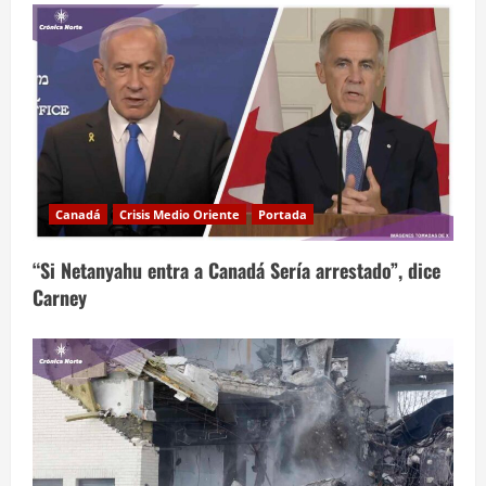
Canadá
Crisis Medio Oriente
Portada
“Si Netanyahu entra a Canadá Sería arrestado”, dice
Carney