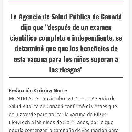
La Agencia de Salud Pública de Canadá
dijo que “después de un examen
científico completo e independiente, se
determinó que que los beneficios de
esta vacuna para los niños superan a
los riesgos”
Redacción Crónica Norte
MONTREAL, 21 noviembre 2021.— La Agencia de
Salud Pública de Canadá confirmó el viernes que
da luz verde para aplicar la vacuna de Pfizer-
BioNTech a los niños de 5 a 11 años, por lo que
podría comenzar la campaña de vacunación para