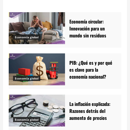
Economía circular:
Innovación para un
mundo sin residuos
Economía global
PIB: ¿Qué es y por qué
es clave para la
economía nacional?
Economía global
La inflación explicada:
Razones detrás del
aumento de precios
Economía global