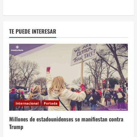
TE PUEDE INTERESAR
Internacional
Portada
Millones de estadounidenses se manifiestan contra
Trump