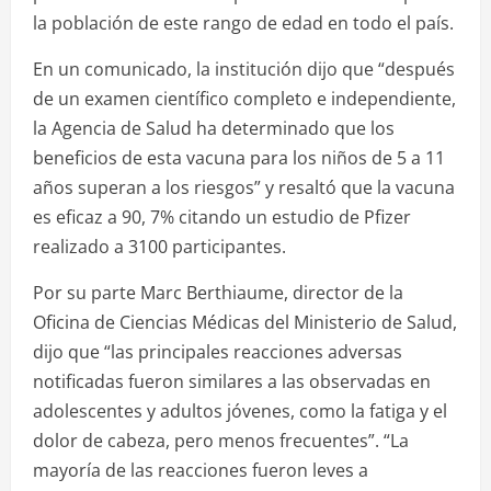
la población de este rango de edad en todo el país.
En un comunicado, la institución dijo que “después
de un examen científico completo e independiente,
la Agencia de Salud ha determinado que los
beneficios de esta vacuna para los niños de 5 a 11
años superan a los riesgos” y resaltó que la vacuna
es eficaz a 90, 7% citando un estudio de Pfizer
realizado a 3100 participantes.
Por su parte Marc Berthiaume, director de la
Oficina de Ciencias Médicas del Ministerio de Salud,
dijo que “las principales reacciones adversas
notificadas fueron similares a las observadas en
adolescentes y adultos jóvenes, como la fatiga y el
dolor de cabeza, pero menos frecuentes”. “La
mayoría de las reacciones fueron leves a