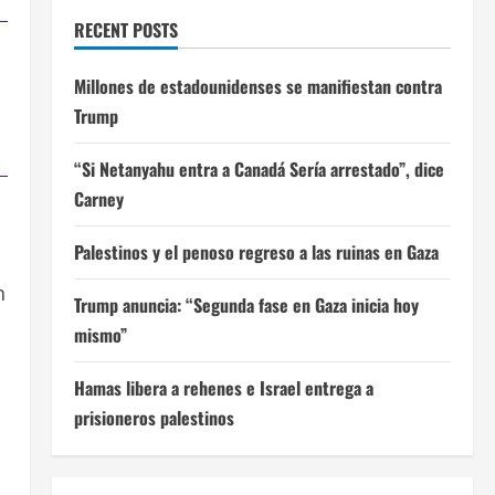
RECENT POSTS
Millones de estadounidenses se manifiestan contra
Trump
“Si Netanyahu entra a Canadá Sería arrestado”, dice
Carney
Palestinos y el penoso regreso a las ruinas en Gaza
n
Trump anuncia: “Segunda fase en Gaza inicia hoy
mismo”
Hamas libera a rehenes e Israel entrega a
prisioneros palestinos