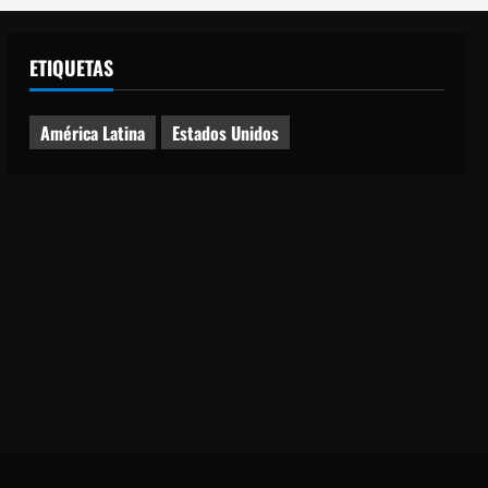
ETIQUETAS
América Latina
Estados Unidos