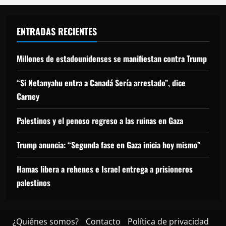
ENTRADAS RECIENTES
Millones de estadounidenses se manifiestan contra Trump
“Si Netanyahu entra a Canadá Sería arrestado”, dice
Carney
Palestinos y el penoso regreso a las ruinas en Gaza
Trump anuncia: “Segunda fase en Gaza inicia hoy mismo”
Hamas libera a rehenes e Israel entrega a prisioneros
palestinos
¿Quiénes somos?
Contacto
Política de privacidad