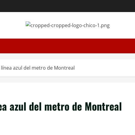
 línea azul del metro de Montreal
ea azul del metro de Montreal