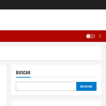
BUSCAR
BUSCAR